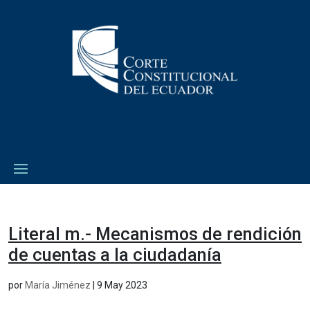
Literal m.- Mecanismos de rendición
de cuentas a la ciudadanía
por
María Jiménez
|
9 May 2023