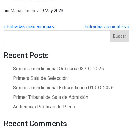
por
María Jiménez
|
9 May 2023
« Entradas más antiguas
Entradas siguientes »
Buscar
Recent Posts
Sesión Jurisdiccional Ordinaria 037-O-2026
Primera Sala de Selección
Sesión Jurisdiccional Extraordinaria 010-O-2026
Primer Tribunal de Sala de Admisión
Audiencias Públicas de Pleno
Recent Comments