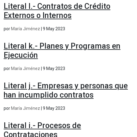
Literal l.- Contratos de Crédito
Externos o Internos
por
María Jiménez
|
9 May 2023
Literal k.- Planes y Programas en
Ejecución
por
María Jiménez
|
9 May 2023
Literal j.- Empresas y personas que
han incumplido contratos
por
María Jiménez
|
9 May 2023
Literal i.- Procesos de
Contrataciones