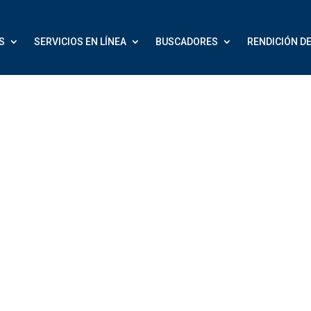
S
SERVICIOS EN LÍNEA
BUSCADORES
RENDICIÓN D