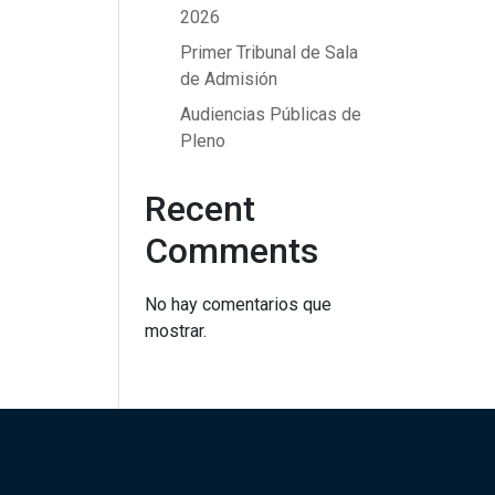
2026
Primer Tribunal de Sala
de Admisión
Audiencias Públicas de
Pleno
Recent
Comments
No hay comentarios que
mostrar.