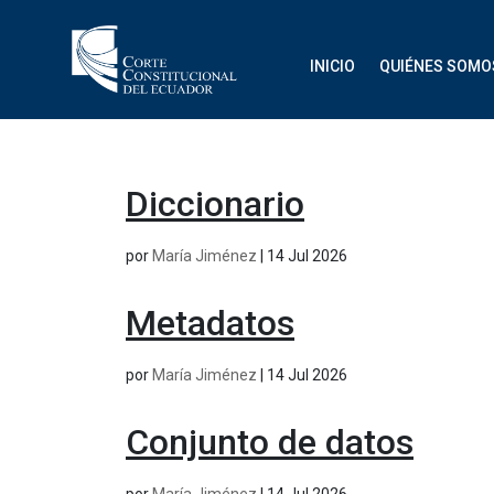
INICIO
QUIÉNES SOMO
Diccionario
por
María Jiménez
|
14 Jul 2026
Metadatos
por
María Jiménez
|
14 Jul 2026
Conjunto de datos