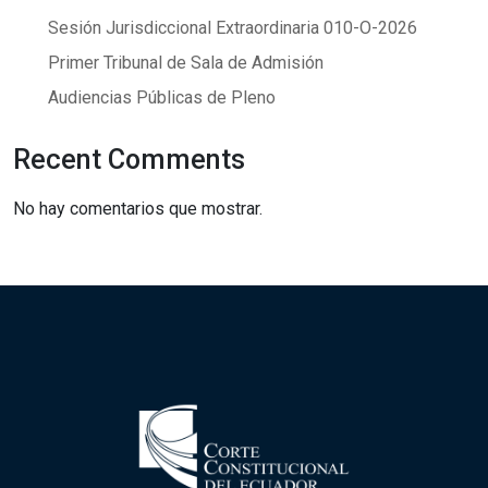
Sesión Jurisdiccional Extraordinaria 010-O-2026
Primer Tribunal de Sala de Admisión
Audiencias Públicas de Pleno
Recent Comments
No hay comentarios que mostrar.