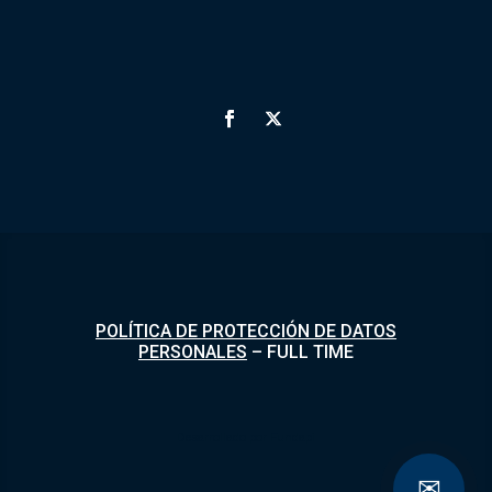
POLÍTICA DE PROTECCIÓN DE DATOS
PERSONALES
–
FULL TIME
Desarrollado por
Fundapi
✉