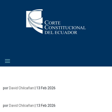
por
David Chilcañan
|
13 Feb 2026
por
David Chilcañan
|
13 Feb 2026