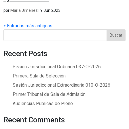
por
María Jiménez
|
9 Jun 2023
« Entradas más antiguas
Buscar
Recent Posts
Sesión Jurisdiccional Ordinaria 037-O-2026
Primera Sala de Selección
Sesión Jurisdiccional Extraordinaria 010-O-2026
Primer Tribunal de Sala de Admisión
Audiencias Públicas de Pleno
Recent Comments