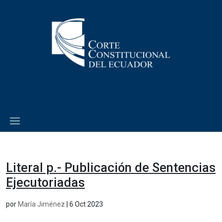
Literal p.- Publicación de Sentencias
Ejecutoriadas
por
María Jiménez
|
6 Oct 2023