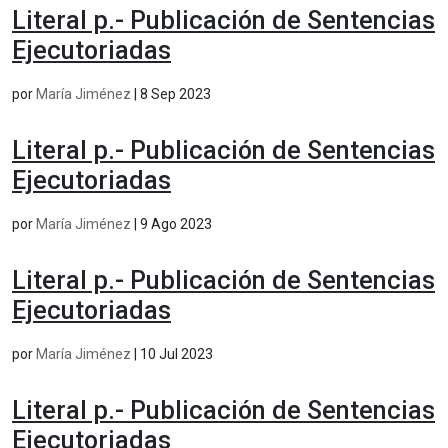
Literal p.- Publicación de Sentencias
Ejecutoriadas
por
María Jiménez
|
8 Sep 2023
Literal p.- Publicación de Sentencias
Ejecutoriadas
por
María Jiménez
|
9 Ago 2023
Literal p.- Publicación de Sentencias
Ejecutoriadas
por
María Jiménez
|
10 Jul 2023
Literal p.- Publicación de Sentencias
Ejecutoriadas