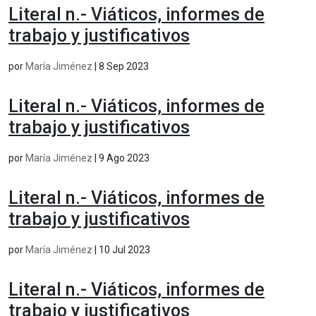
Literal n.- Viáticos, informes de
trabajo y justificativos
por
María Jiménez
|
8 Sep 2023
Literal n.- Viáticos, informes de
trabajo y justificativos
por
María Jiménez
|
9 Ago 2023
Literal n.- Viáticos, informes de
trabajo y justificativos
por
María Jiménez
|
10 Jul 2023
Literal n.- Viáticos, informes de
trabajo y justificativos