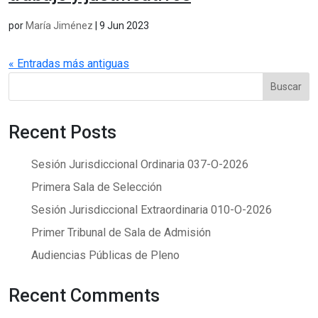
por
María Jiménez
|
9 Jun 2023
« Entradas más antiguas
Buscar
Recent Posts
Sesión Jurisdiccional Ordinaria 037-O-2026
Primera Sala de Selección
Sesión Jurisdiccional Extraordinaria 010-O-2026
Primer Tribunal de Sala de Admisión
Audiencias Públicas de Pleno
Recent Comments