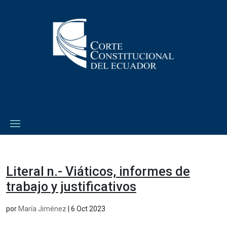
Literal n.- Viáticos, informes de
trabajo y justificativos
por
María Jiménez
|
6 Oct 2023