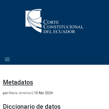
Metadatos
por
María Jiménez
|
10 Abr 2024
Diccionario de datos