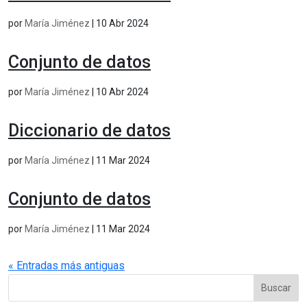
por
María Jiménez
|
10 Abr 2024
Conjunto de datos
por
María Jiménez
|
10 Abr 2024
Diccionario de datos
por
María Jiménez
|
11 Mar 2024
Conjunto de datos
por
María Jiménez
|
11 Mar 2024
« Entradas más antiguas
Buscar