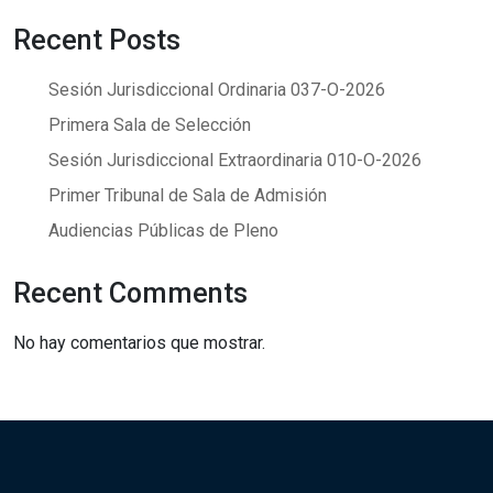
Recent Posts
Sesión Jurisdiccional Ordinaria 037-O-2026
Primera Sala de Selección
Sesión Jurisdiccional Extraordinaria 010-O-2026
Primer Tribunal de Sala de Admisión
Audiencias Públicas de Pleno
Recent Comments
No hay comentarios que mostrar.