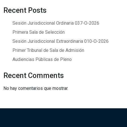
Recent Posts
Sesión Jurisdiccional Ordinaria 037-O-2026
Primera Sala de Selección
Sesión Jurisdiccional Extraordinaria 010-O-2026
Primer Tribunal de Sala de Admisión
Audiencias Públicas de Pleno
Recent Comments
No hay comentarios que mostrar.