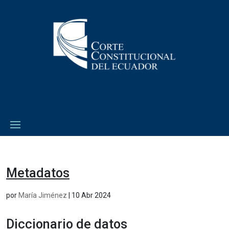
Metadatos
por
María Jiménez
|
10 Abr 2024
Diccionario de datos