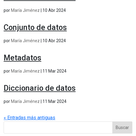
por
María Jiménez
|
10 Abr 2024
Conjunto de datos
por
María Jiménez
|
10 Abr 2024
Metadatos
por
María Jiménez
|
11 Mar 2024
Diccionario de datos
por
María Jiménez
|
11 Mar 2024
« Entradas más antiguas
Buscar