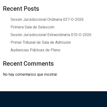
Recent Posts
Sesión Jurisdiccional Ordinaria 037-O-2026
Primera Sala de Selección
Sesión Jurisdiccional Extraordinaria 010-O-2026
Primer Tribunal de Sala de Admisión
Audiencias Públicas de Pleno
Recent Comments
No hay comentarios que mostrar.