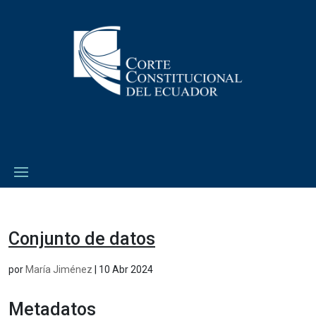
Conjunto de datos
por
María Jiménez
|
10 Abr 2024
Metadatos