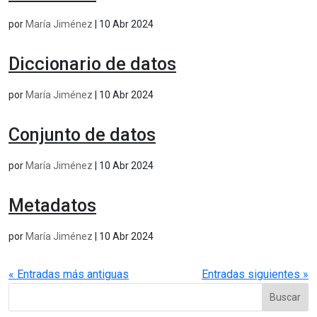
por
María Jiménez
|
10 Abr 2024
Diccionario de datos
por
María Jiménez
|
10 Abr 2024
Conjunto de datos
por
María Jiménez
|
10 Abr 2024
Metadatos
por
María Jiménez
|
10 Abr 2024
« Entradas más antiguas
Entradas siguientes »
Buscar