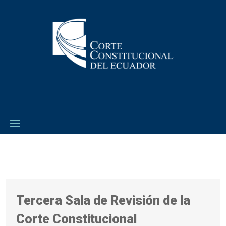
Tercera Sala de Revisión de la
Corte Constitucional