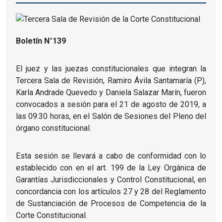
Boletín N°139
El juez y las juezas constitucionales que integran la
Tercera Sala de Revisión, Ramiro Ávila Santamaría (P),
Karla Andrade Quevedo y Daniela Salazar Marín, fueron
convocados a sesión para el 21 de agosto de 2019, a
las 09:30 horas, en el Salón de Sesiones del Pleno del
órgano constitucional.
Esta sesión se llevará a cabo de conformidad con lo
establecido con en el art. 199 de la Ley Orgánica de
Garantías Jurisdiccionales y Control Constitucional, en
concordancia con los artículos 27 y 28 del Reglamento
de Sustanciación de Procesos de Competencia de la
Corte Constitucional.