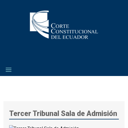
Tercer Tribunal Sala de Admisión