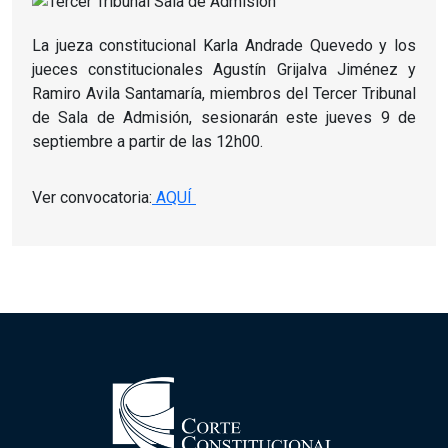
La jueza constitucional Karla Andrade Quevedo y los
jueces constitucionales Agustín Grijalva Jiménez y
Ramiro Avila Santamaría, miembros del Tercer Tribunal
de Sala de Admisión, sesionarán este jueves 9 de
septiembre a partir de las 12h00.
Ver convocatoria:
AQUÍ