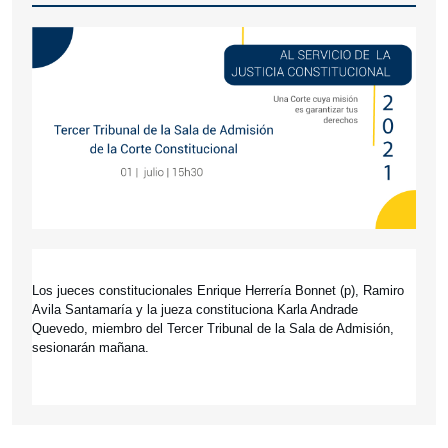
Los jueces constitucionales Enrique Herrería Bonnet (p), Ramiro 
Avila Santamaría y la jueza constituciona Karla Andrade 
Quevedo, miembro del Tercer Tribunal de la Sala de Admisión, 
sesionarán mañana.