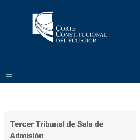
Tercer Tribunal de Sala de
Admisión