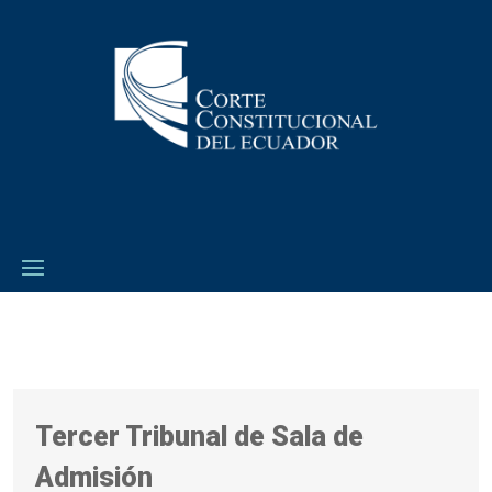
Tercer Tribunal de Sala de
Admisión