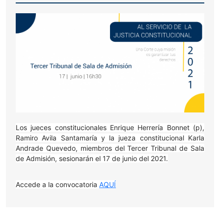
Los jueces constitucionales Enrique Herrería Bonnet (p),
Ramiro Avila Santamaría y la jueza constitucional Karla
Andrade Quevedo, miembros del Tercer Tribunal de Sala
de Admisión, sesionarán el 17 de junio del 2021.
Accede a la convocatoria
AQUÍ