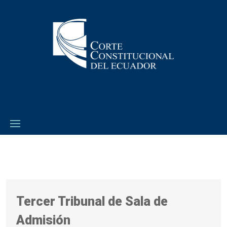
Tercer Tribunal de Sala de
Admisión