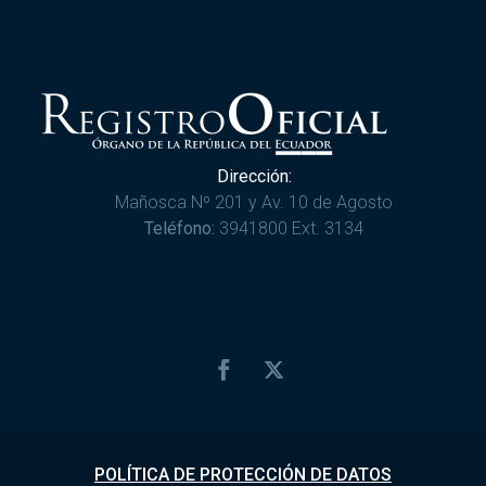
Dirección:
Mañosca Nº 201 y Av. 10 de Agosto
Teléfono:
3941800 Ext. 3134
POLÍTICA DE PROTECCIÓN DE DATOS