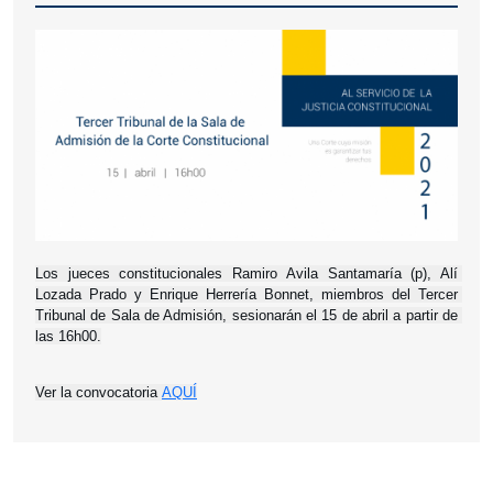
Los jueces constitucionales Ramiro Avila Santamaría (p), Alí 
Lozada Prado y Enrique Herrería Bonnet, miembros del Tercer 
Tribunal de Sala de Admisión, sesionarán el 15 de abril a partir de 
las 16h00.
Ver la convocatoria 
AQUÍ