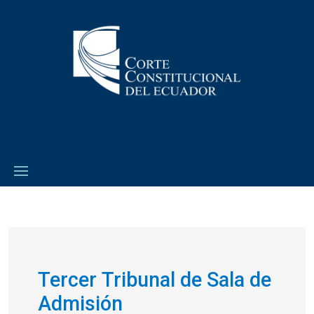
Tercer Tribunal de Sala de
Admisión