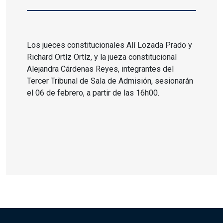
Los jueces constitucionales Alí Lozada Prado y
Richard Ortíz Ortíz, y la jueza constitucional
Alejandra Cárdenas Reyes, integrantes del
Tercer Tribunal de Sala de Admisión, sesionarán
el 06 de febrero, a partir de las 16h00.