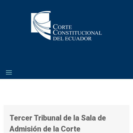
Tercer Tribunal de la Sala de
Admisión de la Corte