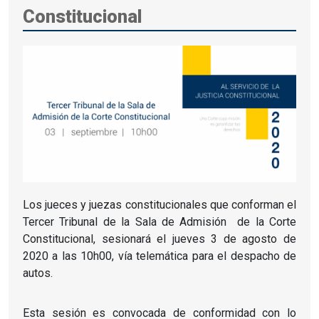
Constitucional
Los jueces y juezas constitucionales que conforman el
Tercer Tribunal de la Sala de Admisión
de la Corte
Constitucional, sesionará el jueves 3 de agosto de
2020 a las 10h00, vía telemática para el despacho de
autos.
Esta sesión es convocada de conformidad con lo