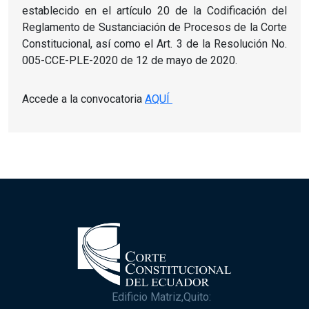
establecido en el artículo 20 de la Codificación del
Reglamento de Sustanciación de Procesos de la Corte
Constitucional, así como el Art.
3 de la Resolución No.
005-CCE-PLE-2020 de 12 de mayo de 2020.
Accede a la convocatoria
AQUÍ
Edificio Matriz,Quito: