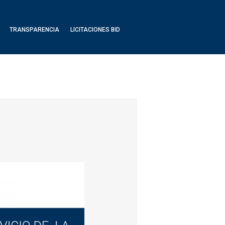
TRANSPARENCIA
LICITACIONES BID