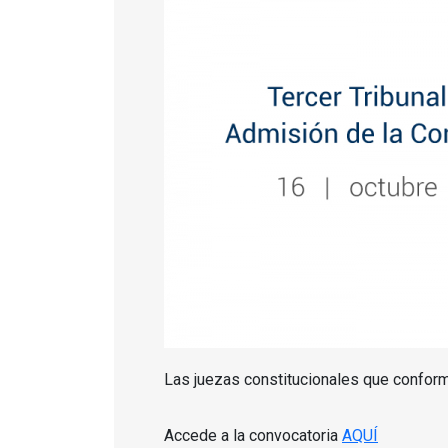
Las juezas constitucionales que conform
Accede a la convocatoria
AQUÍ