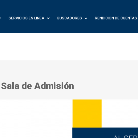
SERVICIOS EN LÍNEA
BUSCADORES
RENDICIÓN DE CUENTAS
a Sala de Admisión