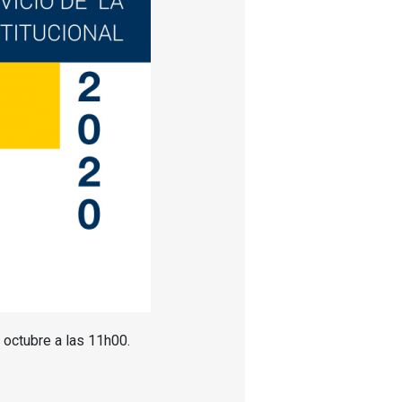
 octubre a las 11h00.