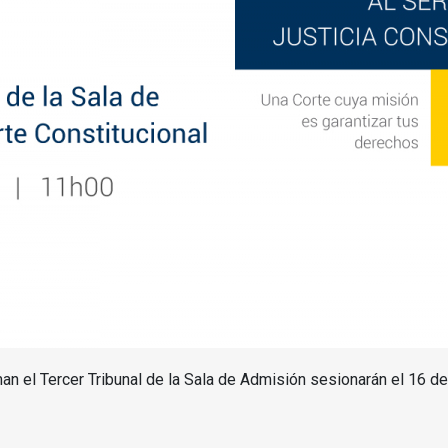
an el Tercer Tribunal de la Sala de Admisión sesionarán el 16 de