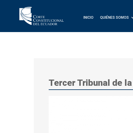
INICIO
QUIÉNES SOMOS
Tercer Tribunal de l