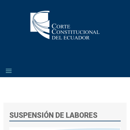
SUSPENSIÓN DE LABORES