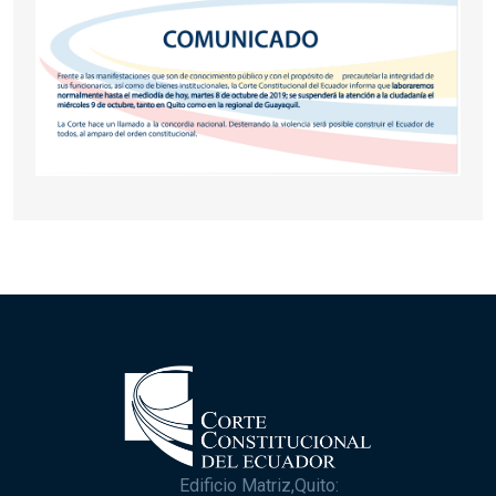
Edificio Matriz,Quito: