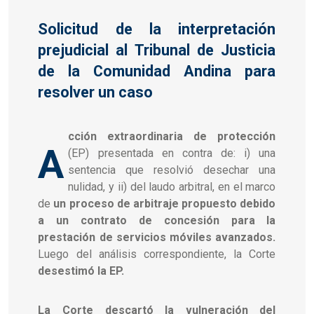
Solicitud de la interpretación
prejudicial al Tribunal de Justicia
de la Comunidad Andina para
resolver un caso
cción extraordinaria de protección
A
(EP) presentada en contra de: i) una
sentencia que resolvió desechar una
nulidad, y ii) del laudo arbitral, en el marco
de
un proceso de arbitraje propuesto debido
a un contrato de concesión para la
prestación de servicios móviles avanzados.
Luego del análisis correspondiente, la Corte
desestimó la EP.
La Corte descartó la vulneración del