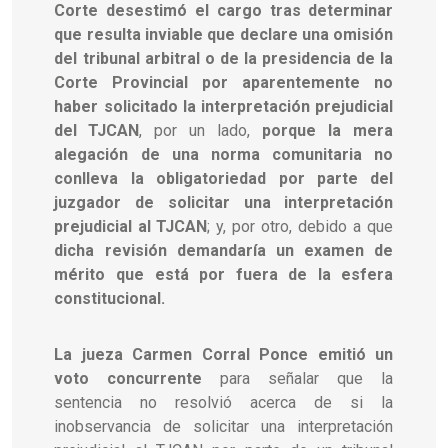
Corte desestimó el cargo tras determinar
que resulta inviable que declare una omisión
del tribunal arbitral o de la presidencia de la
Corte Provincial por aparentemente no
haber solicitado la interpretación prejudicial
del TJCAN
, por un lado,
porque la mera
alegación de una norma comunitaria no
conlleva la obligatoriedad por parte del
juzgador de solicitar una interpretación
prejudicial al TJCAN
; y, por otro, debido a que
dicha revisión demandaría un examen de
mérito que está por fuera de la esfera
constitucional.
La jueza Carmen Corral Ponce emitió un
voto concurrente
para señalar que la
sentencia no resolvió acerca de si la
inobservancia de solicitar una interpretación