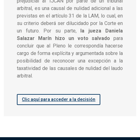
prejudicial al TJCAN por parte de un tribunal
arbitral, es una causal de nulidad adicional a las
previstas en el artículo 31 de la LAM, lo cual, en
su criterio deberá ser dilucidado por la Corte en
un futuro. Por su parte,
la jueza Daniela
Salazar Marín hizo un voto salvado
para
concluir que al Pleno le correspondía hacerse
cargo de forma explícita y argumentada sobre la
posibilidad de reconocer una excepción a la
taxatividad de las causales de nulidad del laudo
arbitral.
Clic aquí para acceder a la decisión