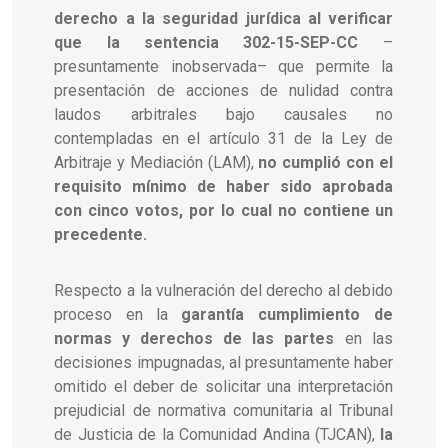
derecho a la seguridad jurídica al verificar
que la sentencia 302-15-SEP-CC
–
presuntamente inobservada– que permite la
presentación de acciones de nulidad contra
laudos arbitrales bajo causales no
contempladas en el artículo 31 de la Ley de
Arbitraje y Mediación (LAM),
no cumplió con el
requisito mínimo de haber sido aprobada
con cinco votos, por lo cual no contiene un
precedente.
Respecto a la vulneración del derecho al debido
proceso en la
garantía cumplimiento de
normas y derechos de las partes
en las
decisiones impugnadas, al presuntamente haber
omitido el deber de solicitar una interpretación
prejudicial de normativa comunitaria al
Tribunal
de Justicia de la Comunidad Andina (TJCAN),
la