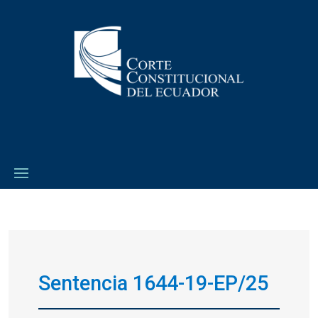
Sentencia 1644-19-EP/25