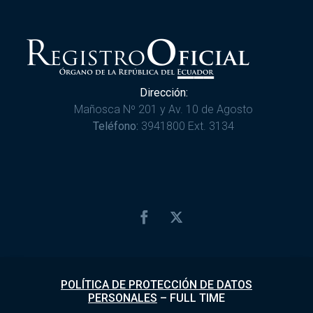
Dirección:
Mañosca Nº 201 y Av. 10 de Agosto
Teléfono:
3941800 Ext. 3134
POLÍTICA DE PROTECCIÓN DE DATOS
PERSONALES
–
FULL TIME