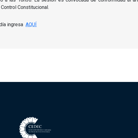
Control Constitucional.
 día ingresa
AQUÍ