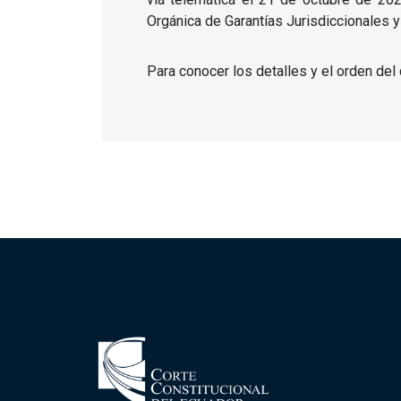
Orgánica de Garantías Jurisdiccionales y 
Para conocer los detalles y el orden del