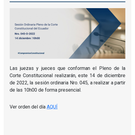
Las juezas y jueces que conforman el Pleno de la
Corte Constitucional realizarán, este 14 de diciembre
de 2022, la sesión ordinaria Nro.
045, a realizar a partir
de las 10h00 de forma presencial.
Ver orden del día
AQUÍ