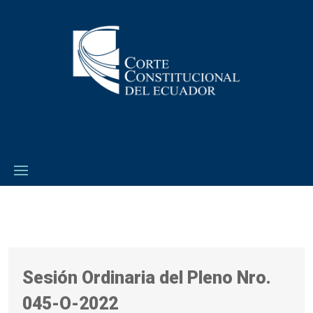
Sesión Ordinaria del Pleno Nro.
045-O-2022