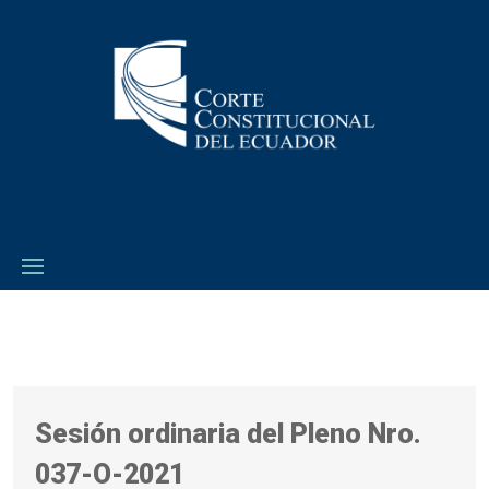
Sesión ordinaria del Pleno Nro.
037-O-2021