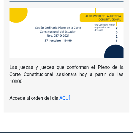
Las juezas y jueces que conforman el Pleno de la
Corte Constitucional sesionara hoy a partir de las
10h00.
Accede al orden del día
AQUÍ