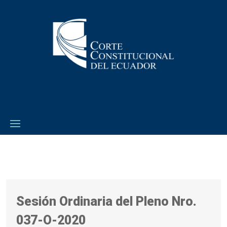
Sesión Ordinaria del Pleno Nro.
037-O-2020