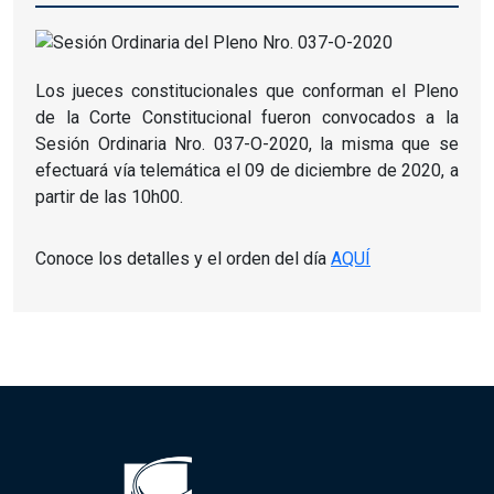
Los jueces constitucionales que conforman el Pleno
de la Corte Constitucional fueron convocados a la
Sesión Ordinaria Nro. 037-O-2020, la misma que se
efectuará vía telemática el 09 de diciembre de 2020, a
partir de las 10h00.
Conoce los detalles y el orden del día
AQUÍ