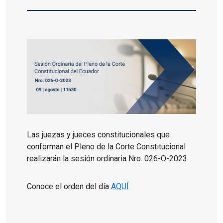
Las juezas y jueces constitucionales que
conforman el Pleno de la Corte Constitucional
realizarán la sesión ordinaria Nro. 026-O-2023.
Conoce el orden del día
AQUÍ