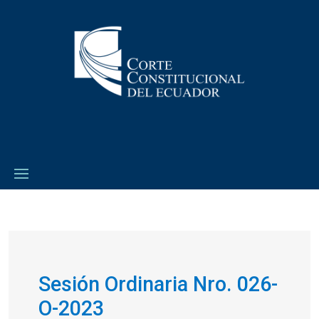
Sesión Ordinaria Nro. 026-
O-2023