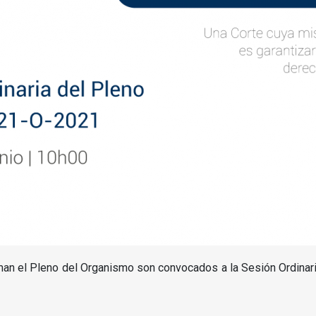
man el Pleno del Organismo son convocados a la Sesión Ordinari