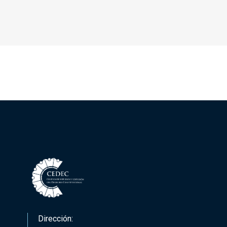
Dirección: