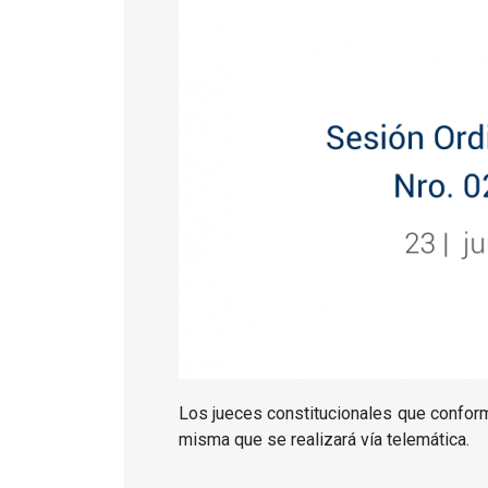
Los jueces constitucionales que confor
misma que se realizará vía telemática.