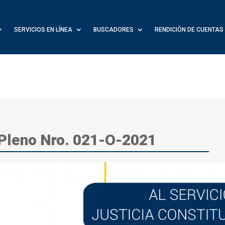
SERVICIOS EN LÍNEA
BUSCADORES
RENDICIÓN DE CUENTAS
 Pleno Nro. 021-O-2021