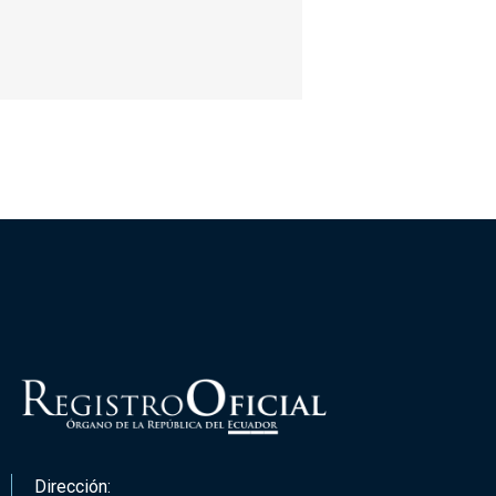
Dirección: