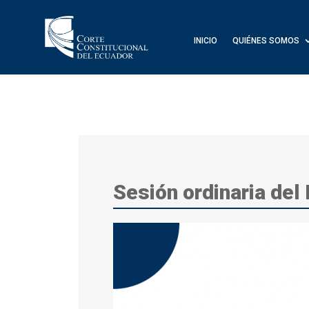
INICIO
QUIÉNES SOMOS
Sesión ordinaria del