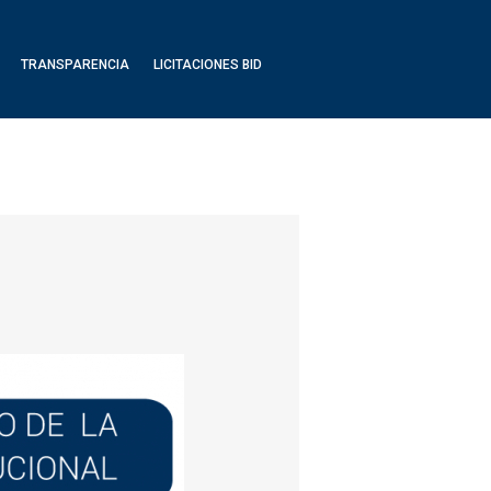
TRANSPARENCIA
LICITACIONES BID