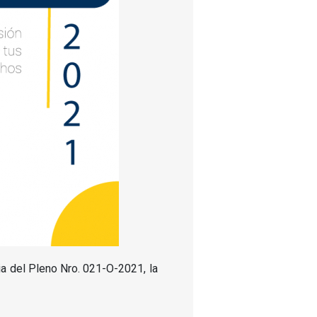
a del Pleno Nro. 021-O-2021, la