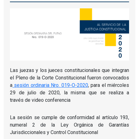
Las juezas y los jueces constitucionales que integran
el Pleno de la Corte Constitucional fueron convocados
a
sesión ordinaria Nro. 019-O-2020
, para el miércoles
29 de julio de 2020, la misma que se realiza a
través de video conferencia
La sesión se cumple de conformidad al artículo 193,
numeral 2 de la Ley Orgánica de Garantías
Jurisdiccionales y Control Constitucional