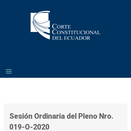
Sesión Ordinaria del Pleno Nro.
019-O-2020