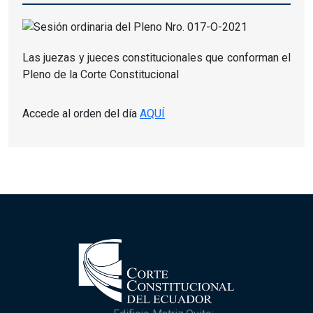
Las juezas y jueces constitucionales que conforman el
Pleno de la Corte Constitucional
Accede al orden del día
AQUÍ