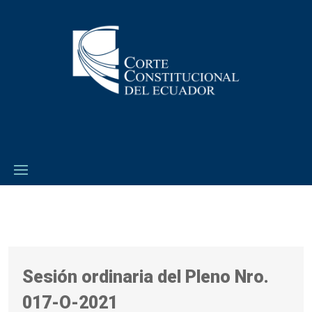
Sesión ordinaria del Pleno Nro.
017-O-2021