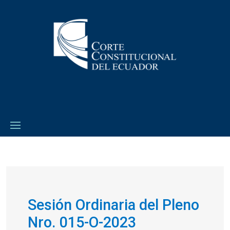
Sesión Ordinaria del Pleno
Nro. 015-O-2023