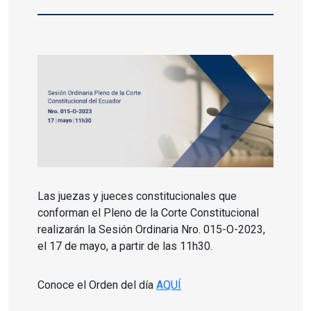
Las juezas y jueces constitucionales que
conforman el Pleno de la Corte Constitucional
realizarán la Sesión Ordinaria Nro. 015-O-2023,
el 17 de mayo, a partir de las 11h30.
Conoce el Orden del día
AQUÍ