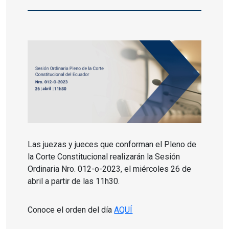
Las juezas y jueces que conforman el Pleno de
la Corte Constitucional realizarán la Sesión
Ordinaria Nro. 012-o-2023, el miércoles 26 de
abril a partir de las 11h30.
Conoce el orden del día
AQUÍ