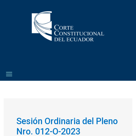
Sesión Ordinaria del Pleno
Nro. 012-O-2023