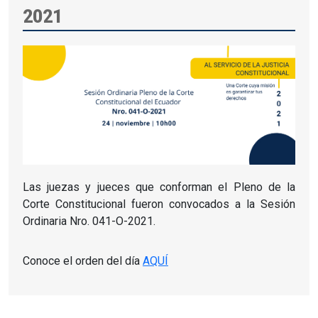
2021
Las juezas y jueces que conforman el Pleno de la
Corte Constitucional fueron convocados a la Sesión
Ordinaria Nro. 041-O-2021.
Conoce el orden del día
AQUÍ