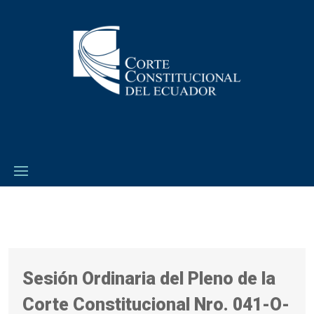
Sesión Ordinaria del Pleno de la
Corte Constitucional Nro. 041-O-