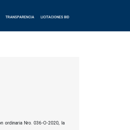
TRANSPARENCIA
LICITACIONES BID
 ordinaria Nro. 036-O-2020, la