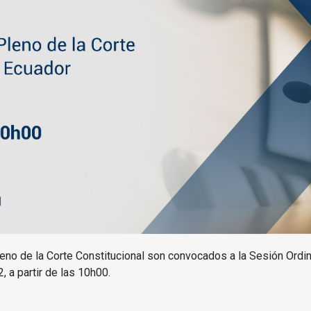
eno de la Corte Constitucional son convocados a la Sesión Ordi
, a partir de las 10h00.