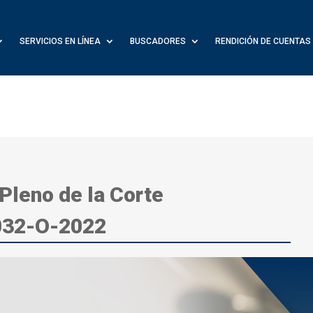
SERVICIOS EN LÍNEA
BUSCADORES
RENDICIÓN DE CUENTAS
 Pleno de la Corte
 032-O-2022