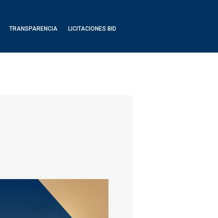
TRANSPARENCIA
LICITACIONES BID