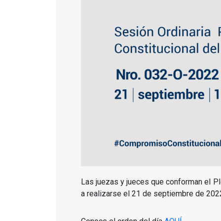
Las juezas y jueces que conforman el Pl
a realizarse el 21 de septiembre de 2022