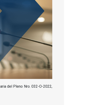
naria del Pleno Nro. 032-O-2022,