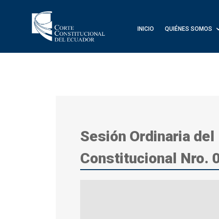
INICIO
QUIÉNES SOMOS
Sesión Ordinaria del
Constitucional Nro.