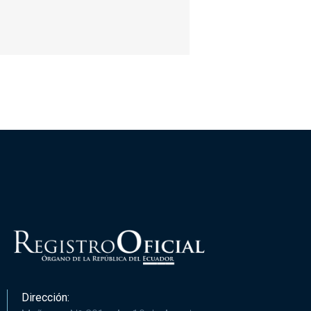
Dirección: