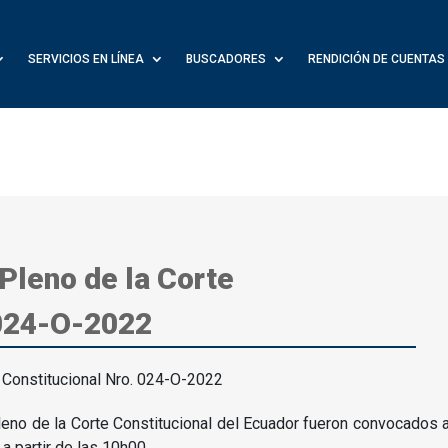
SERVICIOS EN LÍNEA
BUSCADORES
RENDICIÓN DE CUENTAS
 Pleno de la Corte
 024-O-2022
eno de la Corte Constitucional del Ecuador fueron convocados a
 a partir de las 10h00.