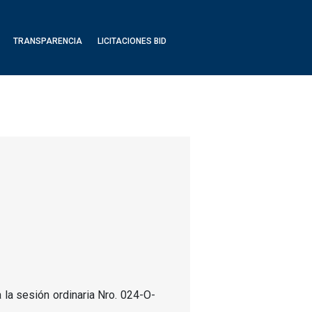
TRANSPARENCIA
LICITACIONES BID
 la sesión ordinaria Nro. 024-O-