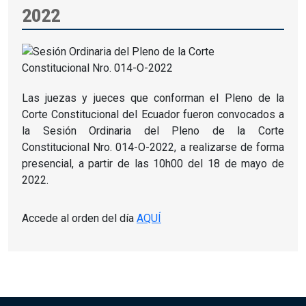
2022
Las juezas y jueces que conforman el Pleno de la
Corte Constitucional del Ecuador fueron convocados a
la Sesión Ordinaria del Pleno de la Corte
Constitucional Nro. 014-O-2022, a realizarse de forma
presencial, a partir de las 10h00 del 18 de mayo de
2022.
Accede al orden del día
AQUÍ