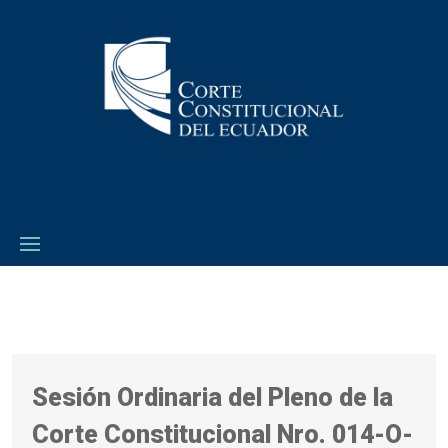
Sesión Ordinaria del Pleno de la
Corte Constitucional Nro. 014-O-