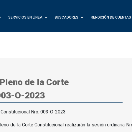
SERVICIOS EN LÍNEA
BUSCADORES
RENDICIÓN DE CUENTAS
 Pleno de la Corte
 003-O-2023
no de la Corte Constitucional realizarán la sesión ordinaria Nr