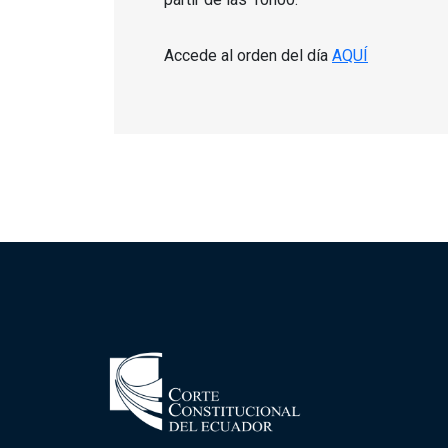
Accede al orden del día
AQUÍ