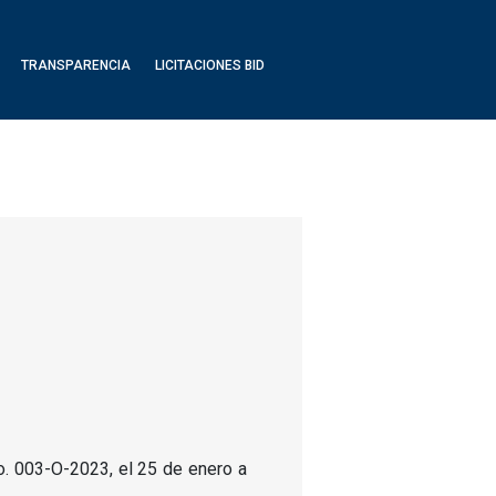
TRANSPARENCIA
LICITACIONES BID
o.
003-O-2023, el 25 de enero a