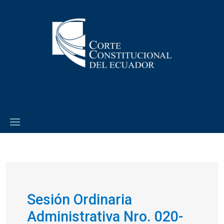
Sesión Ordinaria
Administrativa Nro. 020-