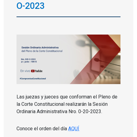
O-2023
Las juezas y jueces que conforman el Pleno de
la Corte Constitucional realizarán la Sesión
Ordinaria Administrativa Nro. 0-20-2023.
Conoce el orden del día
AQUÍ