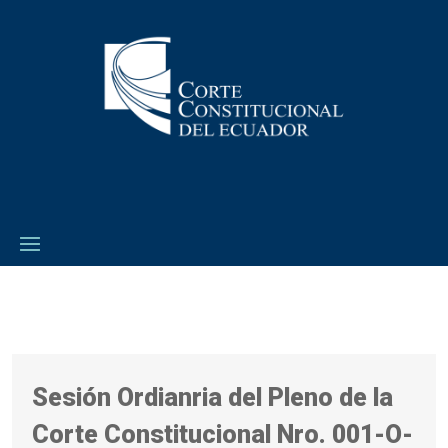
Sesión Ordianria del Pleno de la
Corte Constitucional Nro. 001-O-