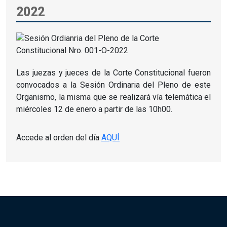
2022
Las juezas y jueces de la Corte Constitucional fueron
convocados a la Sesión Ordinaria del Pleno de este
Organismo, la misma que se realizará vía telemática el
miércoles 12 de enero a partir de las 10h00.
Accede al orden del día
AQUÍ