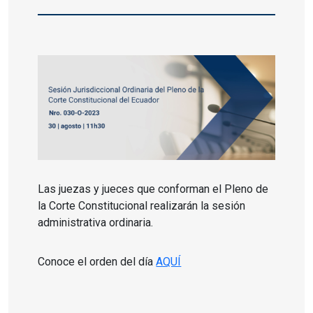
Las juezas y jueces que conforman el Pleno de
la Corte Constitucional realizarán la sesión
administrativa ordinaria.
Conoce el orden del día
AQUÍ