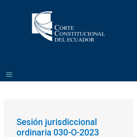
Sesión jurisdiccional
ordinaria 030-O-2023