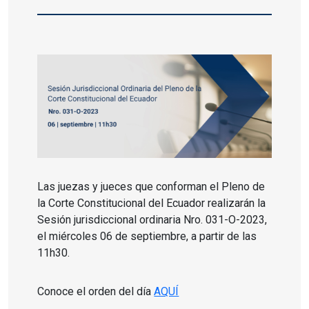
Las juezas y jueces que conforman el Pleno de
la Corte Constitucional del Ecuador realizarán la
Sesión jurisdiccional ordinaria Nro. 031-O-2023,
el miércoles 06 de septiembre, a partir de las
11h30.
Conoce el orden del día
AQUÍ