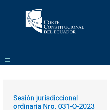
Sesión jurisdiccional
ordinaria Nro. 031-O-2023