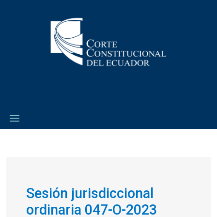
Sesión jurisdiccional
ordinaria 047-O-2023