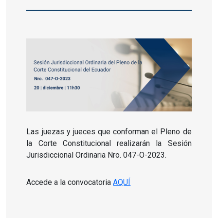
Las juezas y jueces que conforman el Pleno de
la Corte Constitucional realizarán la Sesión
Jurisdiccional Ordinaria Nro. 047-O-2023.
Accede a la convocatoria
AQUÍ