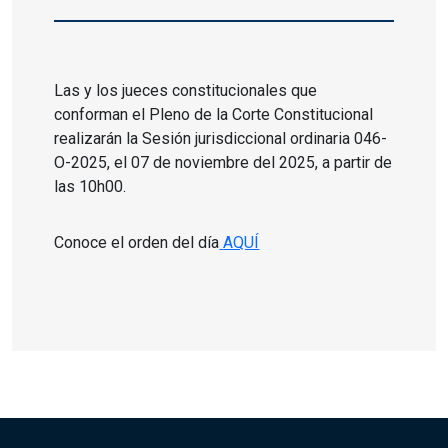
Las y los jueces constitucionales que
conforman el Pleno de la Corte Constitucional
realizarán la Sesión jurisdiccional ordinaria 046-
O-2025, el 07 de noviembre del 2025, a partir de
las 10h00.
Conoce el orden del día
AQUÍ