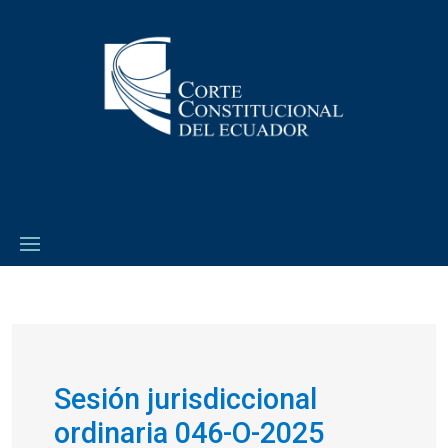
Sesión jurisdiccional
ordinaria 046-O-2025