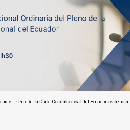
an el Pleno de la Corte Constitucional del Ecuador realizarán 