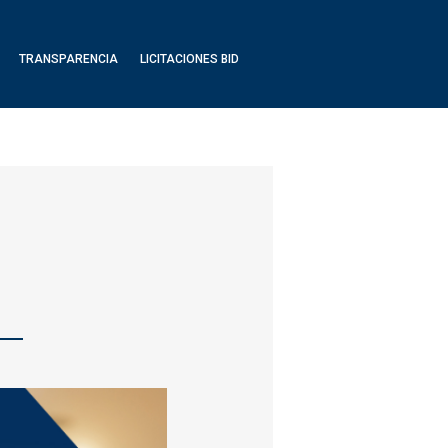
TRANSPARENCIA
LICITACIONES BID