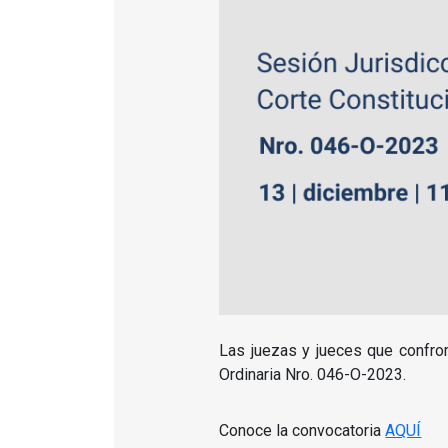
Las juezas y jueces que confrom
Ordinaria Nro. 046-O-2023.
Conoce la convocatoria
AQUÍ