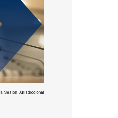
la Sesión Jurisdiccional