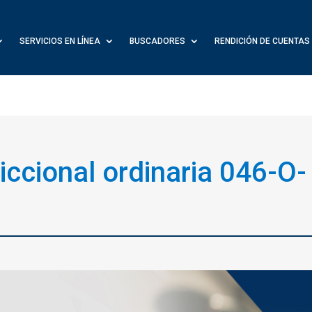
SERVICIOS EN LÍNEA
BUSCADORES
RENDICIÓN DE CUENTAS
diccional ordinaria 046-O-