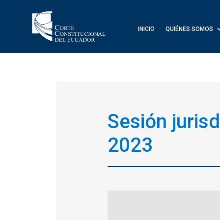
INICIO
QUIÉNES SOMOS
Sesión juris
2023