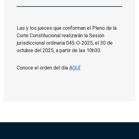
Las y los jueces que conforman el Pleno de la
Corte Constitucional realizarán la Sesión
jurisdiccional ordinaria 045-O-2025, el 30 de
octubre del 2025, a partir de las 10h30.
Conoce el orden del día
AQUÍ