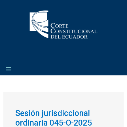
Sesión jurisdiccional
ordinaria 045-O-2025