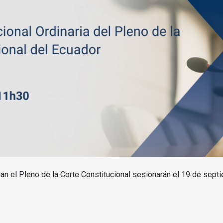
n el Pleno de la Corte Constitucional sesionarán el 19 de septie