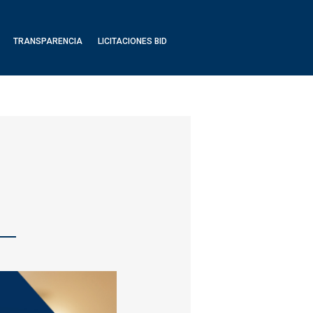
TRANSPARENCIA
LICITACIONES BID