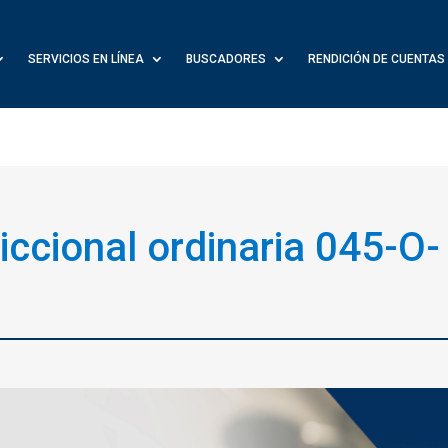
SERVICIOS EN LÍNEA
BUSCADORES
RENDICIÓN DE CUENTAS
diccional ordinaria 045-O-