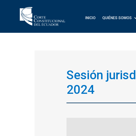
INICIO
QUIÉNES SOMOS
Sesión juris
2024