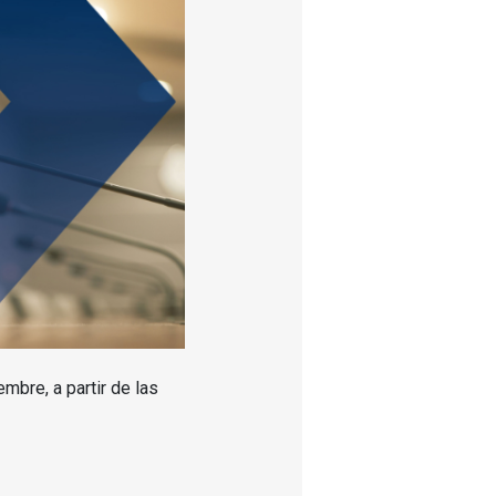
mbre, a partir de las