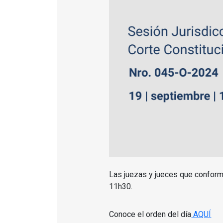
Las juezas y jueces que conforma
11h30.
Conoce el orden del día
AQUÍ