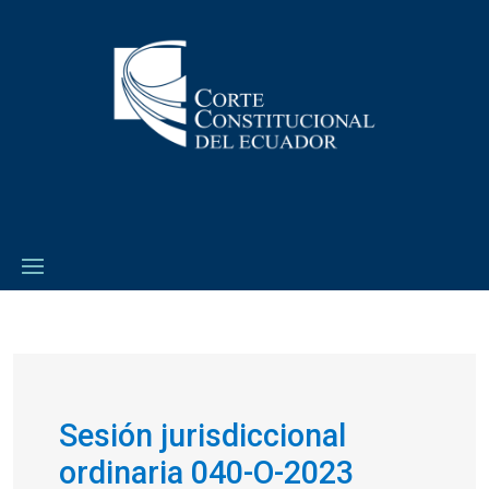
Sesión jurisdiccional
ordinaria 040-O-2023