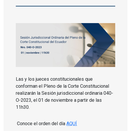
Las y los jueces constitucionales que
conforman el Pleno de la Corte Constitucional
realizarán la Sesión jurisdiccional ordinaria 040-
O-2023, el 01 de noviembre a partir de las
11h30.
Conoce el orden del día
AQUÍ