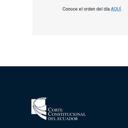
Conoce el orden del día
AQUÍ