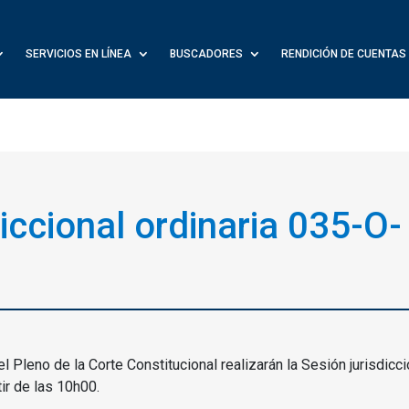
SERVICIOS EN LÍNEA
BUSCADORES
RENDICIÓN DE CUENTAS
diccional ordinaria 035-O-
 Pleno de la Corte Constitucional realizarán la Sesión jurisdicci
ir de las 10h00.