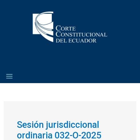
Sesión jurisdiccional
ordinaria 032-O-2025