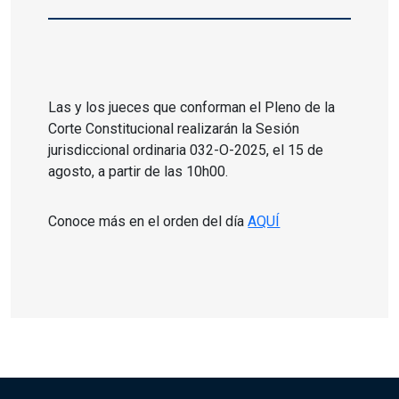
Las y los jueces que conforman el Pleno de la
Corte Constitucional realizarán la Sesión
jurisdiccional ordinaria 032-O-2025, el 15 de
agosto, a partir de las 10h00.
Conoce más en el orden del día
AQUÍ