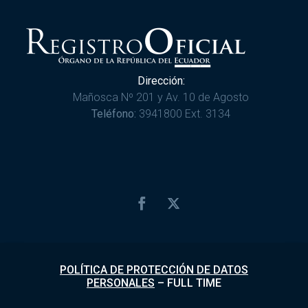
Dirección:
Mañosca Nº 201 y Av. 10 de Agosto
Teléfono:
3941800 Ext. 3134
POLÍTICA DE PROTECCIÓN DE DATOS
PERSONALES
–
FULL TIME