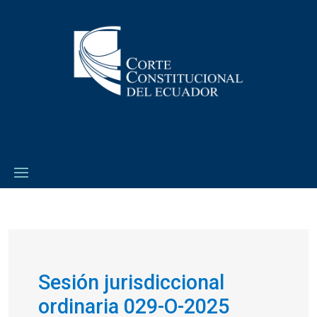
Sesión jurisdiccional
ordinaria 029-O-2025