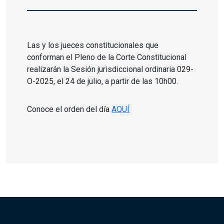
Las y los jueces constitucionales que
conforman el Pleno de la Corte Constitucional
realizarán la Sesión jurisdiccional ordinaria 029-
O-2025, el 24 de julio, a partir de las 10h00.
Conoce el orden del día
AQUÍ