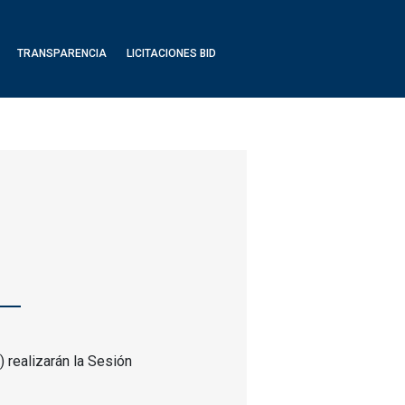
TRANSPARENCIA
LICITACIONES BID
 realizarán la Sesión