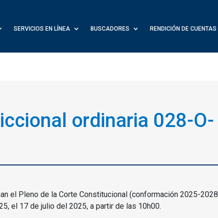
SERVICIOS EN LÍNEA
BUSCADORES
RENDICIÓN DE CUENTAS
diccional ordinaria 028-O-
an el Pleno de la Corte Constitucional (conformación 2025-2028)
5, el 17 de julio del 2025, a partir de las 10h00.