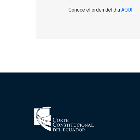
Conoce el orden del día
AQUÍ