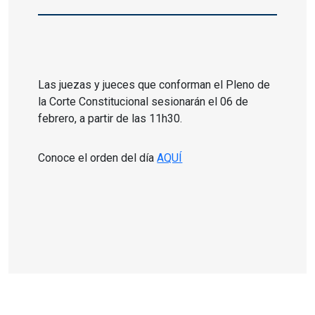
Las juezas y jueces que conforman el Pleno de
la Corte Constitucional sesionarán el 06 de
febrero, a partir de las 11h30.
Conoce el orden del día
AQUÍ