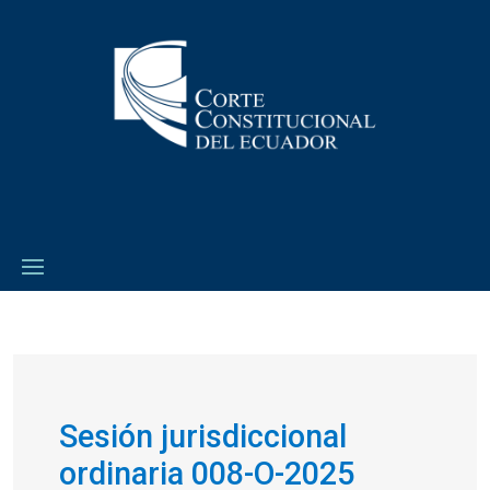
Sesión jurisdiccional
ordinaria 008-O-2025