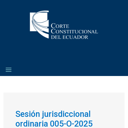
Sesión jurisdiccional
ordinaria 005-O-2025