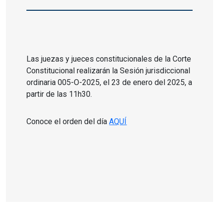
Las juezas y jueces constitucionales de la Corte
Constitucional realizarán la Sesión jurisdiccional
ordinaria 005-O-2025, el 23 de enero del 2025, a
partir de las 11h30.
Conoce el orden del día
AQUÍ